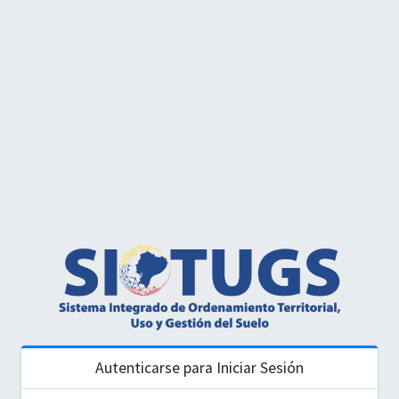
Autenticarse para Iniciar Sesión