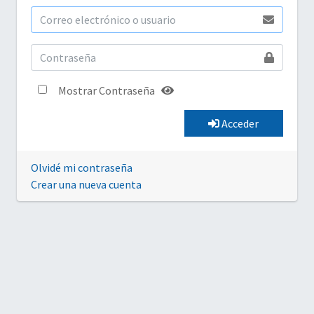
Mostrar Contraseña
Acceder
Olvidé mi contraseña
Crear una nueva cuenta